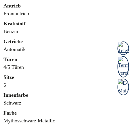
Antrieb
Frontantrieb
Kraftstoff
Benzin
Getriebe
Automatik
Türen
4/5 Türen
Sitze
5
Innenfarbe
Schwarz
Farbe
Mythosschwarz Metallic