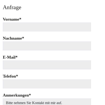
Anfrage
Vorname*
Nachname*
E-Mail*
Telefon*
Anmerkungen*