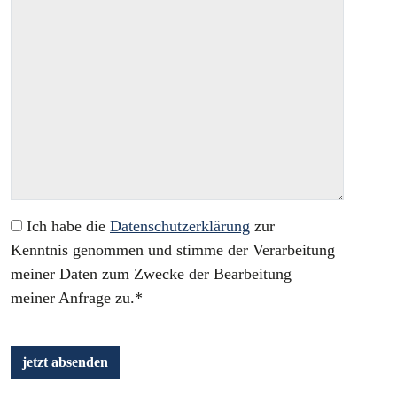
Ich habe die
Datenschutzerklärung
zur
Kenntnis genommen und stimme der Verarbeitung
meiner Daten zum Zwecke der Bearbeitung
meiner Anfrage zu.*