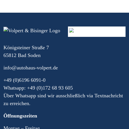
Königsteiner Straße 7
65812 Bad Soden
info@autohaus-volpert.de
+49 (0)6196 6091-0
Whatsapp: +49 (0)172 68 93 605
Über Whatsapp sind wir ausschließlich via Textnachricht
zu erreichen.
Öffnungszeiten
Montag – Freitag