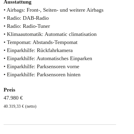
Ausstattung
• Airbags: Front-, Seiten- und weitere Airbags
• Radio: DAB-Radio
• Radio: Radio-Tuner
• Klimaautomatik: Automatic climatisation
• Tempomat: Abstands-Tempomat
• Einparkhilfe: Rückfahrkamera
• Einparkhilfe: Automatisches Einparken
• Einparkhilfe: Parksensoren vorne
• Einparkhilfe: Parksensoren hinten
Preis
47.980 €
40.319,33 € (netto)